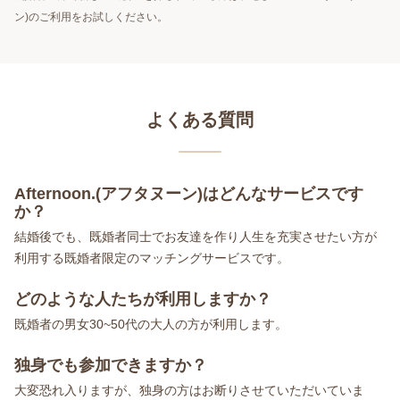
ン)のご利用をお試しください。
よくある質問
Afternoon.(アフタヌーン)はどんなサービスです
か？
結婚後でも、既婚者同士でお友達を作り人生を充実させたい方が
利用する既婚者限定のマッチングサービスです。
どのような人たちが利用しますか？
既婚者の男女30~50代の大人の方が利用します。
独身でも参加できますか？
大変恐れ入りますが、独身の方はお断りさせていただいていま