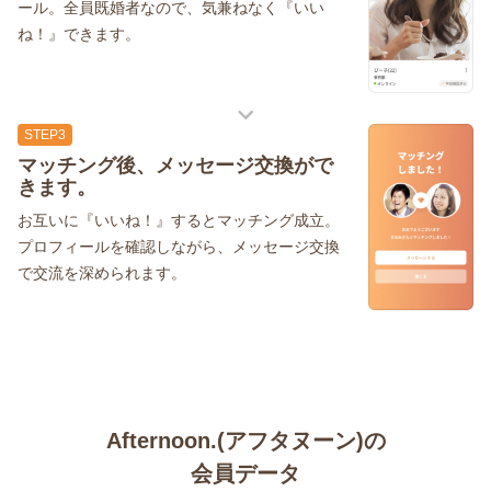
ール。全員既婚者なので、気兼ねなく『いい
ね！』できます。
STEP3
マッチング後、メッセージ交換がで
きます。
お互いに『いいね！』するとマッチング成立。
プロフィールを確認しながら、メッセージ交換
で交流を深められます。
Afternoon.(アフタヌーン)の
会員データ