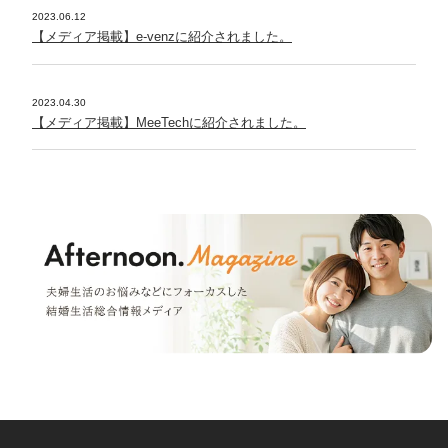
2023.06.12
【メディア掲載】e-venzに紹介されました。
2023.04.30
【メディア掲載】MeeTechに紹介されました。