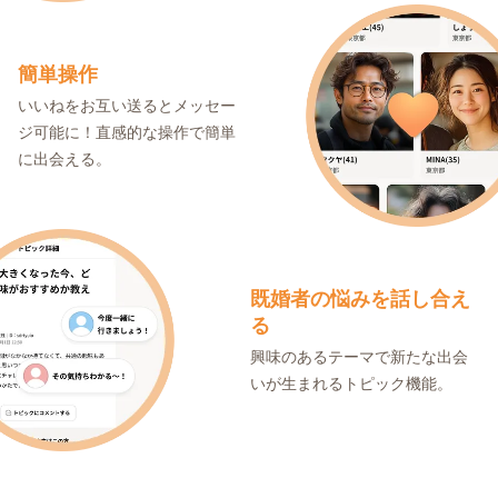
簡単操作
いいねをお互い送るとメッセー
ジ可能に！直感的な操作で簡単
に出会える。
既婚者の悩みを話し合え
る
興味のあるテーマで新たな出会
いが生まれるトピック機能。