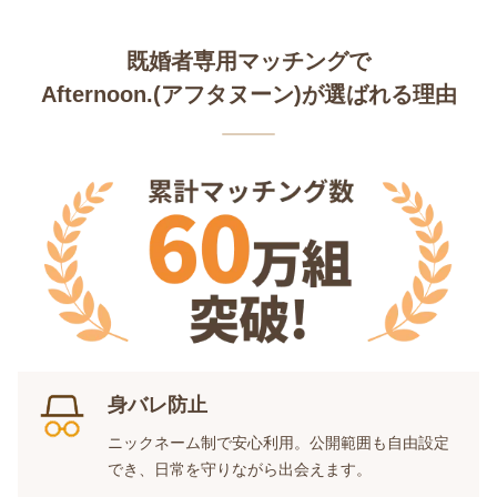
既婚者専用マッチングで
Afternoon.(アフタヌーン)が選ばれる理由
身バレ防止
ニックネーム制で安心利用。公開範囲も自由設定
でき、日常を守りながら出会えます。