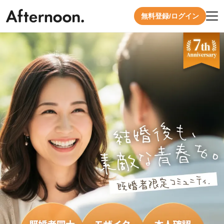
無料登録/ログイン