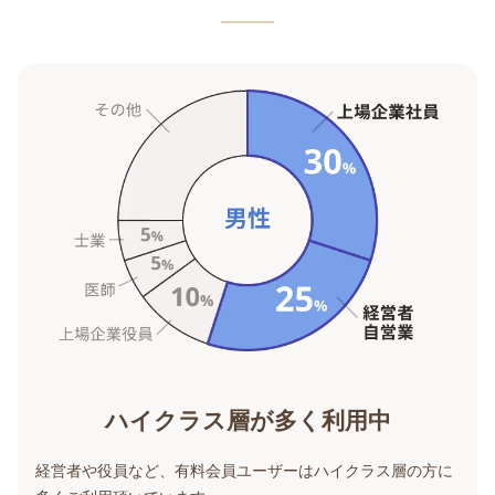
ハイクラス層が多く利用中
経営者や役員など、有料会員ユーザーはハイクラス層の方に