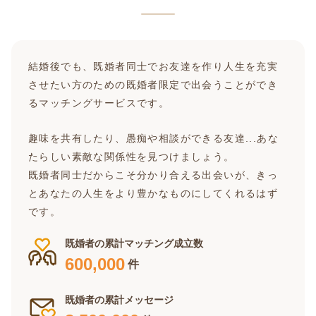
結婚後でも、既婚者同士でお友達を作り人生を充実
させたい方のための既婚者限定で出会うことができ
るマッチングサービスです。
趣味を共有したり、愚痴や相談ができる友達...あな
たらしい素敵な関係性を見つけましょう。
既婚者同士だからこそ分かり合える出会いが、きっ
とあなたの人生をより豊かなものにしてくれるはず
です。
既婚者の累計マッチング成立数
600,000
件
既婚者の累計メッセージ