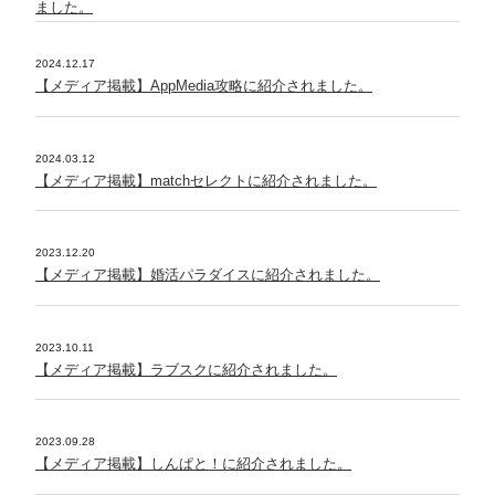
ました。
2024.12.17
【メディア掲載】AppMedia攻略に紹介されました。
2024.03.12
【メディア掲載】matchセレクトに紹介されました。
2023.12.20
【メディア掲載】婚活パラダイスに紹介されました。
2023.10.11
【メディア掲載】ラブスクに紹介されました。
2023.09.28
【メディア掲載】しんぱと！に紹介されました。