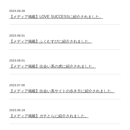
2023.09.28
【メディア掲載】LOVE SUCCESSに紹介されました。
2023.09.01
【メディア掲載】ふくむすびに紹介されました。
2023.09.01
【メディア掲載】出会い系の虎に紹介されました。
2023.07.06
【メディア掲載】出会い系サイトの歩き方に紹介されました。
2023.06.19
【メディア掲載】ガチとらに紹介されました。