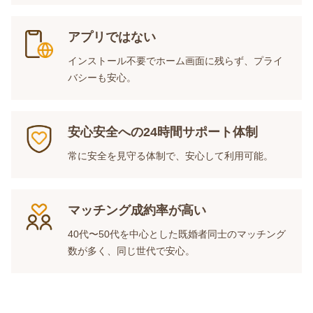
アプリではない
インストール不要でホーム画面に残らず、プライ
バシーも安心。
安心安全への24時間サポート体制
常に安全を見守る体制で、安心して利用可能。
マッチング成約率が高い
40代〜50代を中心とした既婚者同士のマッチング
数が多く、同じ世代で安心。