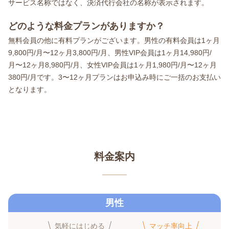
サービス名称ではなく、決済代行会社の名称が表示されます。
どのような料金プランがありますか？
無料会員の他に有料プランがございます。男性の有料会員は1ヶ月
9,800円/月〜12ヶ月3,800円/月、男性VIP会員は1ヶ月14,980円/
月〜12ヶ月8,980円/月、女性VIP会員は1ヶ月1,980円/月〜12ヶ月
380円/月です。3〜12ヶ月プランはお申込み時にご一括のお支払い
となります。
料金案内
男性
気軽にはじめる
マッチ率向上