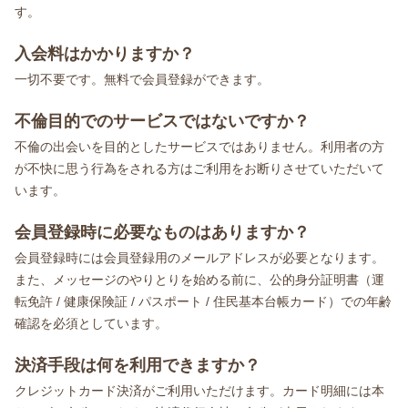
す。
入会料はかかりますか？
一切不要です。無料で会員登録ができます。
不倫目的でのサービスではないですか？
不倫の出会いを目的としたサービスではありません。利用者の方
が不快に思う行為をされる方はご利用をお断りさせていただいて
います。
会員登録時に必要なものはありますか？
会員登録時には会員登録用のメールアドレスが必要となります。
また、メッセージのやりとりを始める前に、公的身分証明書（運
転免許 / 健康保険証 / パスポート / 住民基本台帳カード）での年齢
確認を必須としています。
決済手段は何を利用できますか？
クレジットカード決済がご利用いただけます。カード明細には本