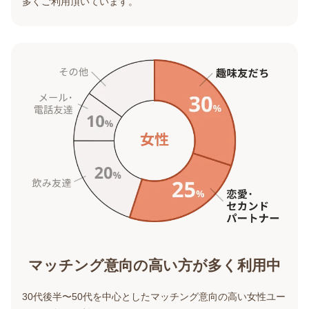
多くご利用頂いています。
マッチング意向の高い方が多く利用中
30代後半〜50代を中心としたマッチング意向の高い女性ユー