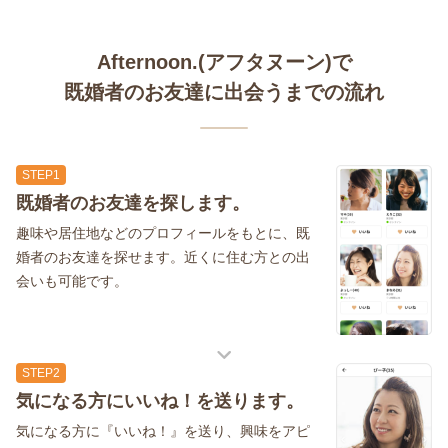
Afternoon.(アフタヌーン)で
既婚者のお友達に出会うまでの流れ
STEP1
既婚者のお友達を探します。
趣味や居住地などのプロフィールをもとに、既
婚者のお友達を探せます。近くに住む方との出
会いも可能です。
STEP2
気になる方にいいね！を送ります。
気になる方に『いいね！』を送り、興味をアピ