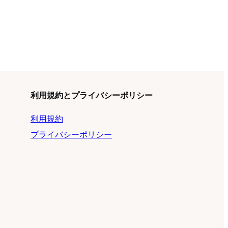
利用規約とプライバシーポリシー
利用
規約
プライバシーポリシー