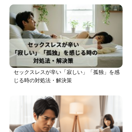
セックスレスが辛い「寂しい」「孤独」を感
じる時の対処法・解決策