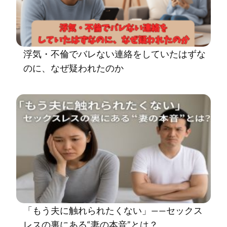
浮気・不倫でバレない連絡をしていたはずな
のに、なぜ疑われたのか
「もう夫に触れられたくない」——セックス
レスの裏にある“妻の本音”とは？