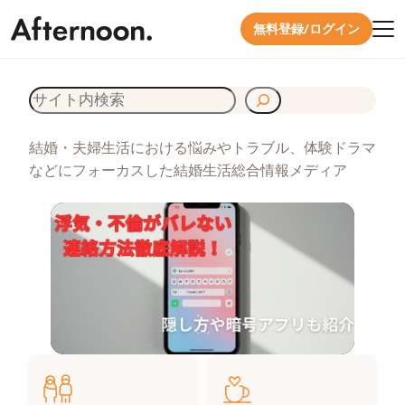
無料登録/ログイン
検
索
結婚・夫婦生活における悩みやトラブル、体験ドラマ
などにフォーカスした結婚生活総合情報メディア