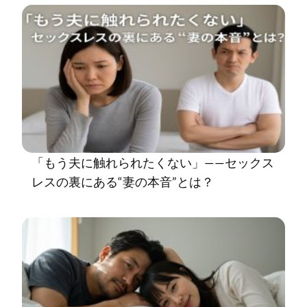
「もう夫に触れられたくない」——セックス
レスの裏にある“妻の本音”とは？