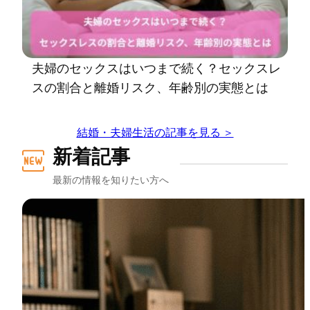
夫婦のセックスはいつまで続く？セックスレ
スの割合と離婚リスク、年齢別の実態とは
結婚・夫婦生活の記事を見る ＞
新着記事
最新の情報を知りたい方へ