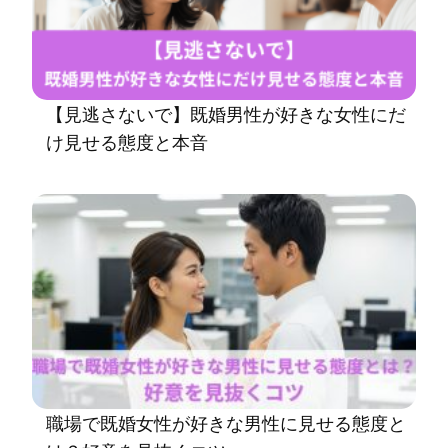
【見逃さないで】既婚男性が好きな女性にだ
け見せる態度と本音
職場で既婚女性が好きな男性に見せる態度と