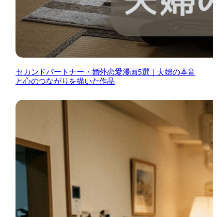
セカンドパートナー・婚外恋愛漫画5選｜夫婦の本音
と心のつながりを描いた作品