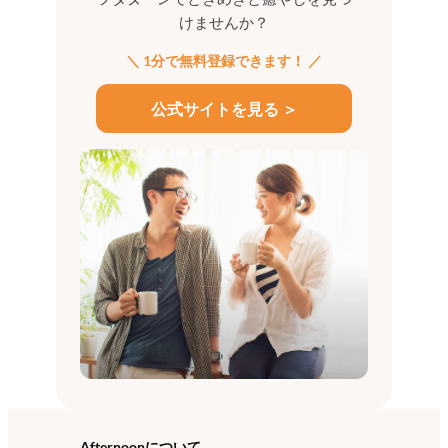
けませんか？
＼ 1分で無料登録できます！ ／
公式サイトを見る ＞
Afternoonについて