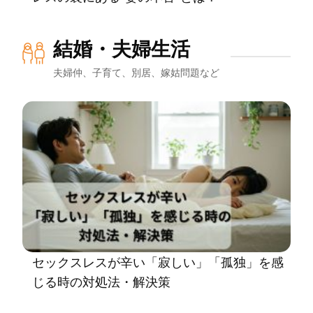
結婚・夫婦生活
夫婦仲、子育て、別居、嫁姑問題など
セックスレスが辛い「寂しい」「孤独」を感
じる時の対処法・解決策